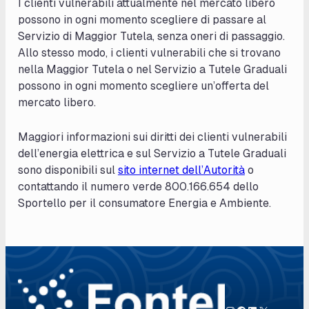
I clienti vulnerabili attualmente nel mercato libero
possono in ogni momento scegliere di passare al
Servizio di Maggior Tutela, senza oneri di passaggio.
Allo stesso modo, i clienti vulnerabili che si trovano
nella Maggior Tutela o nel Servizio a Tutele Graduali
possono in ogni momento scegliere un’offerta del
mercato libero.
Maggiori informazioni sui diritti dei clienti vulnerabili
dell’energia elettrica e sul Servizio a Tutele Graduali
sono disponibili sul
sito internet dell’Autorità
o
contattando il numero verde 800.166.654 dello
Sportello per il consumatore Energia e Ambiente.