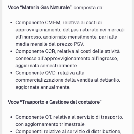
Voce “Materia Gas Naturale”
, composta da:
Componente CMEM, relativa ai costi di
approvvigionamento del gas naturale nei mercati
all’ingrosso, aggiornato mensilmente, pari alla
media mensile del prezzo PSV.
Componente CCR, relativa ai costi delle attività
connesse all’approvvigionamento all’ingrosso,
aggiornata semestralmente.
Componente QVD, relativa alla
commercializzazione della vendita al dettaglio,
aggiornata annualmente.
Voce “Trasporto e Gestione del contatore”
Componente QT, relativa al servizio di trasporto,
con aggiornamento trimestrale.
Componenti relative al servizio di distribuzione,