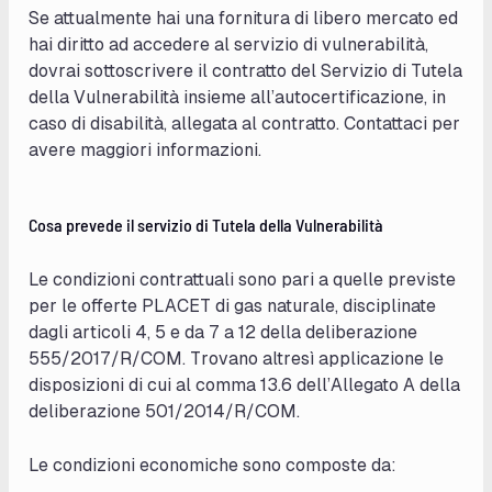
Se attualmente hai una fornitura di libero mercato ed
hai diritto ad accedere al servizio di vulnerabilità,
dovrai sottoscrivere il contratto del Servizio di Tutela
della Vulnerabilità insieme all’autocertificazione, in
caso di disabilità, allegata al contratto. Contattaci per
avere maggiori informazioni.
Cosa prevede il servizio di Tutela della Vulnerabilità
Le condizioni contrattuali sono pari a quelle previste
per le offerte PLACET di gas naturale, disciplinate
dagli articoli 4, 5 e da 7 a 12 della deliberazione
555/2017/R/COM. Trovano altresì applicazione le
disposizioni di cui al comma 13.6 dell’Allegato A della
deliberazione 501/2014/R/COM.
Le condizioni economiche sono composte da: