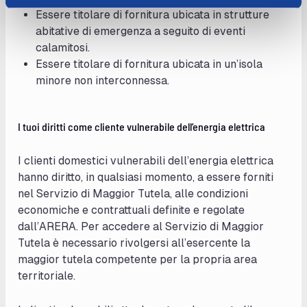
Essere titolare di fornitura ubicata in strutture
abitative di emergenza a seguito di eventi
calamitosi.
Essere titolare di fornitura ubicata in un’isola
minore non interconnessa.
I tuoi diritti come cliente vulnerabile dell’energia elettrica
I clienti domestici vulnerabili dell’energia elettrica
hanno diritto, in qualsiasi momento, a essere forniti
nel Servizio di Maggior Tutela, alle condizioni
economiche e contrattuali definite e regolate
dall’ARERA. Per accedere al Servizio di Maggior
Tutela è necessario rivolgersi all’esercente la
maggior tutela competente per la propria area
territoriale.