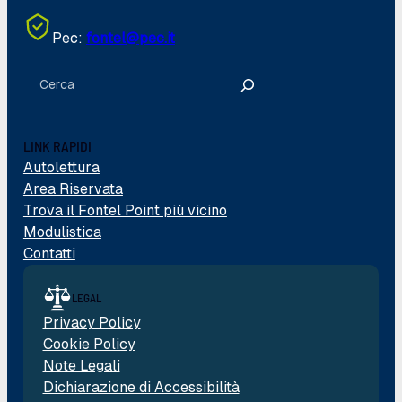
Pec:
fontel@pec.it
Cerca
LINK RAPIDI
Autolettura
Area Riservata
Trova il Fontel Point più vicino
Modulistica
Contatti
LEGAL
Privacy Policy
Cookie Policy
Note Legali
Dichiarazione di Accessibilità