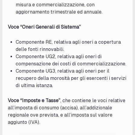
misura e commercializzazione, con
aggiornamento trimestrale ed annuale.
Voce “Oneri Generali di Sistema”
Componente RE, relativa agli oneri a copertura
delle fonti rinnovabili.
Componente UG2, relativa agli oneri di
compensazione dei costi di commercializzazione.
Componente UG3, relativa agli oneri per il
recupero della morosità per gli esercenti i servizi
di ultima istanza.
Voce “Imposte e Tasse”
, che contiene le voci relative
all’imposta di consumo (accisa), all’addizionale
regionale ove prevista, e all’imposta sul valore
aggiunto (IVA).