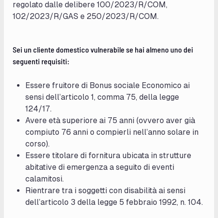
regolato dalle delibere 100/2023/R/COM,
102/2023/R/GAS e 250/2023/R/COM.
Sei un cliente domestico vulnerabile se hai almeno uno dei
seguenti requisiti:
Essere fruitore di Bonus sociale Economico ai
sensi dell’articolo 1, comma 75, della legge
124/17.
Avere età superiore ai 75 anni (ovvero aver già
compiuto 76 anni o compierli nell’anno solare in
corso).
Essere titolare di fornitura ubicata in strutture
abitative di emergenza a seguito di eventi
calamitosi.
Rientrare tra i soggetti con disabilità ai sensi
dell’articolo 3 della legge 5 febbraio 1992, n. 104.