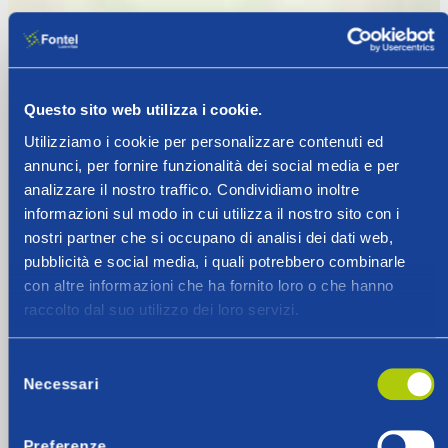
Questo sito web utilizza i cookie.
Utilizziamo i cookie per personalizzare contenuti ed
annunci, per fornire funzionalità dei social media e per
analizzare il nostro traffico. Condividiamo inoltre
informazioni sul modo in cui utilizza il nostro sito con i
nostri partner che si occupano di analisi dei dati web,
pubblicità e social media, i quali potrebbero combinarle
con altre informazioni che ha fornito loro o che hanno
raccolto dal suo utilizzo dei loro servizi.
Selezione
Necessari
del
consenso
Preferenze