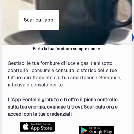
Scarica l’app
Porta la tua fornitura sempre con te.
Gestisci le tue forniture di luce e gas, tieni sotto
controllo i consumi e consulta lo storico delle tue
fatture direttamente dal tuo smartphone. Semplice,
intuitiva e pensata per te.
L’App Fontel è gratuita e ti offre il pieno controllo
sulla tua energia, ovunque ti trovi. Scaricala ora e
accedi con le tue credenziali.