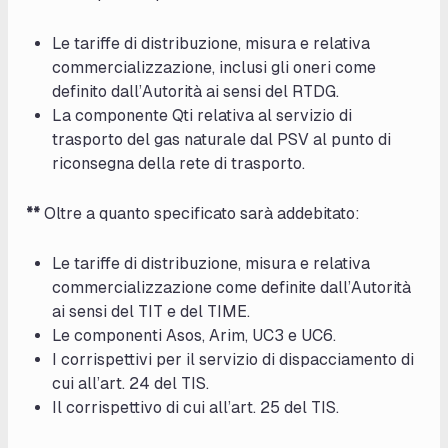
Le tariffe di distribuzione, misura e relativa
commercializzazione, inclusi gli oneri come
definito dall’Autorità ai sensi del RTDG.
La componente Qti relativa al servizio di
trasporto del gas naturale dal PSV al punto di
riconsegna della rete di trasporto.
**
Oltre a quanto specificato sarà addebitato:
Le tariffe di distribuzione, misura e relativa
commercializzazione come definite dall’Autorità
ai sensi del TIT e del TIME.
Le componenti Asos, Arim, UC3 e UC6.
I corrispettivi per il servizio di dispacciamento di
cui all’art. 24 del TIS.
Il corrispettivo di cui all’art. 25 del TIS.