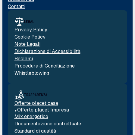
Contatti
LEGAL
Privacy Policy
Cookie Policy
Note Legali
Dichiarazione di Accessibilità
Reclami
Procedura di Conciliazione
Whistleblowing
TRASPARENZA
Offerte placet casa
Offerte placet Impresa
Mix energetico
Documentazione contrattuale
Standard di qualità