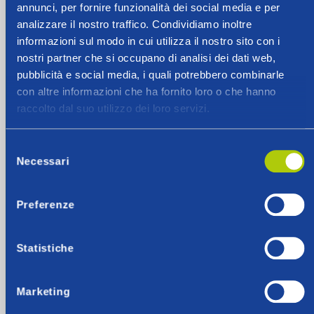
completa
annunci, per fornire funzionalità dei social media e per
analizzare il nostro traffico. Condividiamo inoltre
informazioni sul modo in cui utilizza il nostro sito con i
nostri partner che si occupano di analisi dei dati web,
pubblicità e social media, i quali potrebbero combinarle
con altre informazioni che ha fornito loro o che hanno
raccolto dal suo utilizzo dei loro servizi.
Selezione
Necessari
del
consenso
Preferenze
Statistiche
Marketing