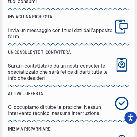
tuoi consumi.
INVIACI UNA RICHIESTA
Invia un messaggio con i tuoi dati dall’apposito
form .
UN CONSULENTE TI CONTATTERÀ
Sarai ricontattata/o da un nostr consulente
specializzato che sarà felice di darti tutte le
info che desideri
ATTIVA L’OFFERTA
Ci occupiamo di tutte le pratiche. Nessun
intervento tecnico, nessuna interruzione.
INIZIA A RISPARMIARE