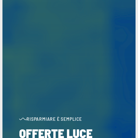
RISPARMIARE È SEMPLICE
OFFERTE LUCE