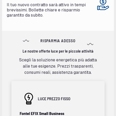
Il tuo nuovo contratto sarà attivo in tempi
brevissimi. Bollette chiare e risparmio
garantito da subito.
RISPARMIA ADESSO
Le nostre offerte luce per le piccole attività
Scegli la soluzione energetica più adatta
alle tue esigenze. Prezzi trasparenti,
consumi reali, assistenza garantita.
LUCE PREZZO FISSO
Fontel EFIX
Small Business