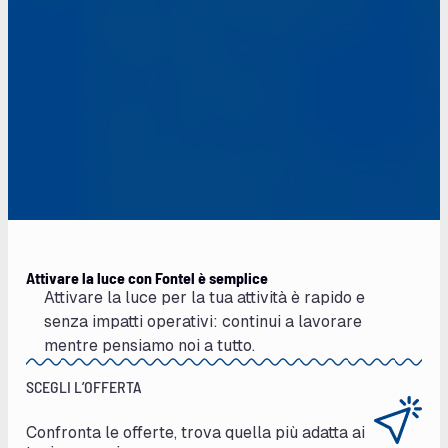
Attivare la luce con Fontel è semplice
Attivare la luce per la tua attività è rapido e
senza impatti operativi: continui a lavorare
mentre pensiamo noi a tutto.
SCEGLI L’OFFERTA
Confronta le offerte, trova quella più adatta ai