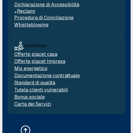
Dichiarazione di Accessibilità
Reclami
Procedura di Conciliazione
Whistleblowing
TRASPARENZA
Offerte placet casa
Offerte placet Impresa
Mix energetico
Documentazione contrattuale
Standard di qualità
Tutela clienti vulnerabili
Bonus sociale
Carta dei Servizi